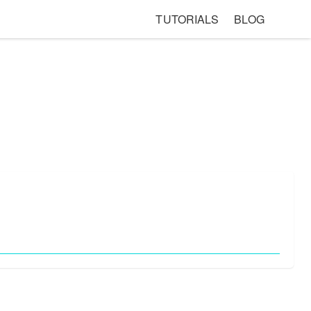
TUTORIALS
BLOG