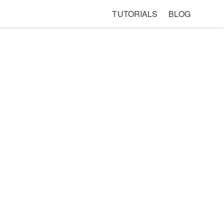
TUTORIALS
BLOG