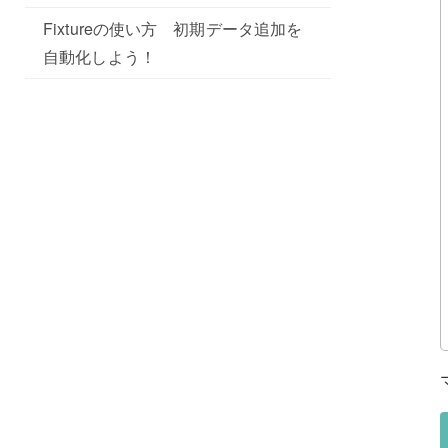
Fixtureの使い方 初期データ追加を
自動化しよう！