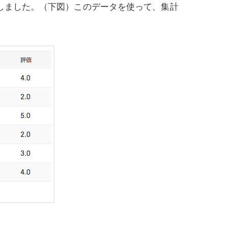
成しました。（下図）このデータを使って、集計