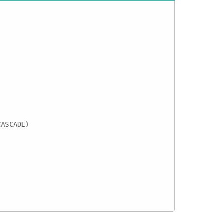
ASCADE)
