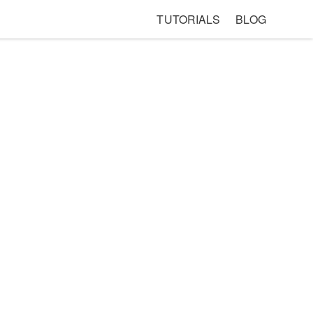
TUTORIALS
BLOG