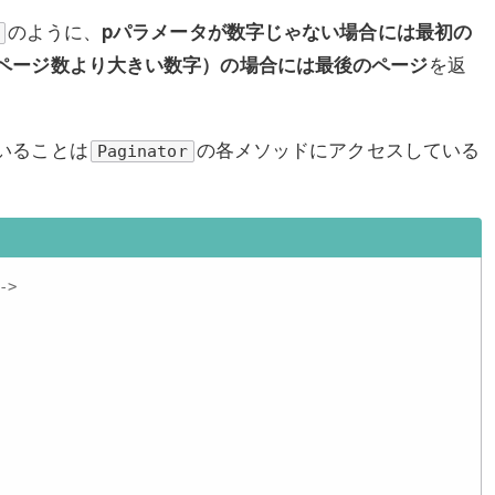
のように、
pパラメータが数字じゃない場合には最初の
を返
ページ数より大きい数字）の場合には最後のページ
いることは
の各メソッドにアクセスしている
Paginator
->