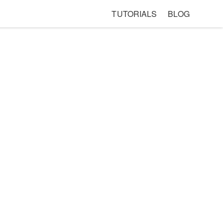
TUTORIALS
BLOG