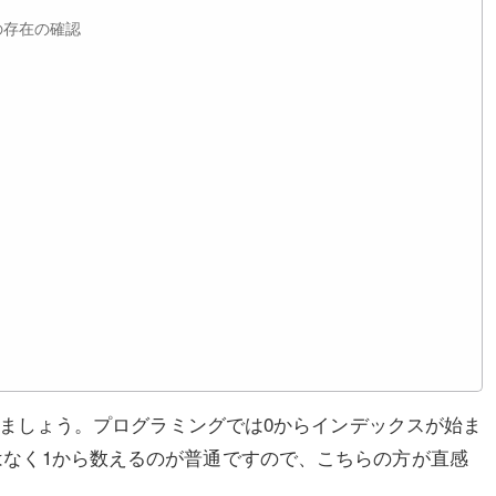
の存在の確認
ましょう。プログラミングでは0からインデックスが始ま
はなく1から数えるのが普通ですので、こちらの方が直感