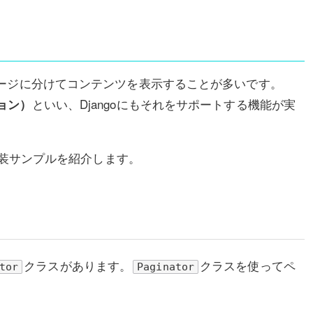
ページに分けてコンテンツを表示することが多いです。
といい、Djangoにもそれをサポートする機能が実
ョン）
実装サンプルを紹介します。
クラスがあります。
クラスを使ってペ
tor
Paginator