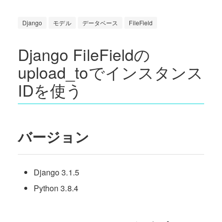
Django
モデル
データベース
FileField
Django FileFieldの
upload_toでインスタンス
IDを使う
バージョン
Django 3.1.5
Python 3.8.4