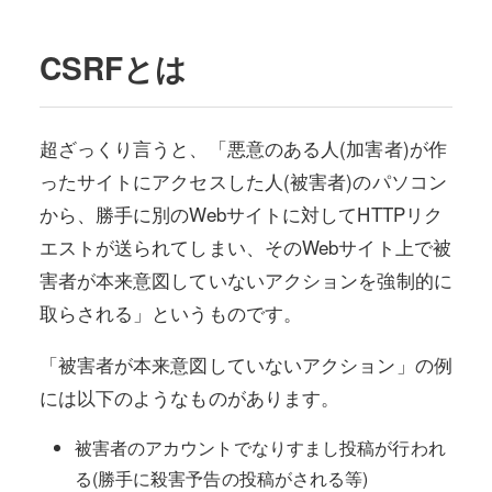
CSRFとは
超ざっくり言うと、「悪意のある人(加害者)が作
ったサイトにアクセスした人(被害者)のパソコン
から、勝手に別のWebサイトに対してHTTPリク
エストが送られてしまい、そのWebサイト上で被
害者が本来意図していないアクションを強制的に
取らされる」というものです。
「被害者が本来意図していないアクション」の例
には以下のようなものがあります。
被害者のアカウントでなりすまし投稿が行われ
る(勝手に殺害予告の投稿がされる等)