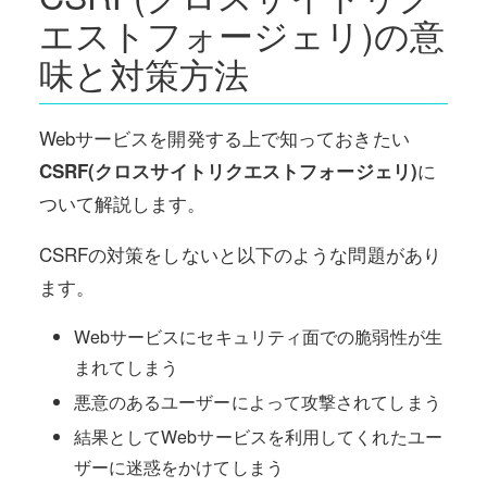
エストフォージェリ)の意
味と対策方法
Webサービスを開発する上で知っておきたい
に
CSRF(クロスサイトリクエストフォージェリ)
ついて解説します。
CSRFの対策をしないと以下のような問題があり
ます。
Webサービスにセキュリティ面での脆弱性が生
まれてしまう
悪意のあるユーザーによって攻撃されてしまう
結果としてWebサービスを利用してくれたユー
ザーに迷惑をかけてしまう