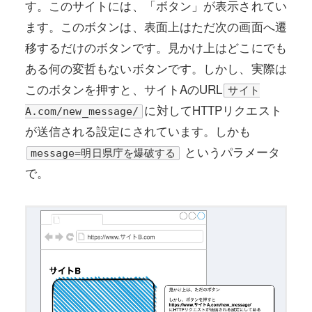
す。このサイトには、「ボタン」が表示されてい
ます。このボタンは、表面上はただ次の画面へ遷
移するだけのボタンです。見かけ上はどこにでも
ある何の変哲もないボタンです。しかし、実際は
このボタンを押すと、サイトAのURL
サイト
に対してHTTPリクエスト
A.com/new_message/
が送信される設定にされています。しかも
というパラメータ
message=明日県庁を爆破する
で。