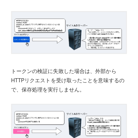
トークンの検証に失敗した場合は、外部から
HTTPリクエストを受け取ったことを意味するの
で、保存処理を実行しません。