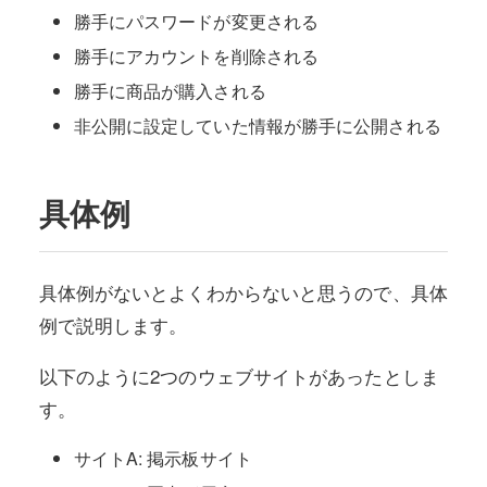
勝手にパスワードが変更される
勝手にアカウントを削除される
勝手に商品が購入される
非公開に設定していた情報が勝手に公開される
具体例
具体例がないとよくわからないと思うので、具体
例で説明します。
以下のように2つのウェブサイトがあったとしま
す。
サイトA: 掲示板サイト