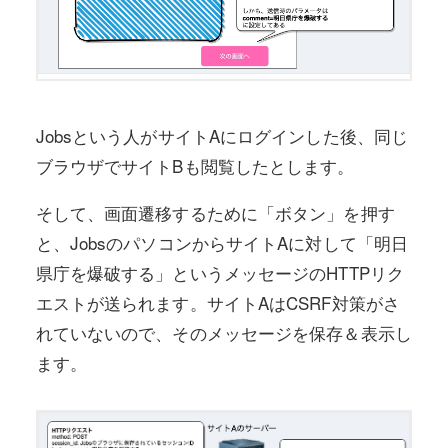
Jobsという人がサイトAにログインした後、同じ
ブラウザでサイトBも閲覧したとします。
そして、画面遷移するために「ボタン」を押す
と、JobsのパソコンからサイトAに対して「明日
県庁を爆破する」というメッセージのHTTPリク
エストが送られます。サイトAはCSRF対策がさ
れていないので、そのメッセージを保存＆表示し
ます。