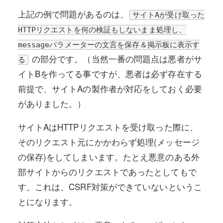
上記の例で問題があるのは、
サイトAが受け取った
HTTPリクエストを何の検証もしないまま処理し、
messageパラメーターの文言を保存＆掲示板に表示す
の部分です。（当然一番の問題点は悪者がサ
る
イトBを作ってる事ですが、悪者は必ず存在する
前提で、サイトAの製作者が対応をしておく必要
がありました。）
サイトAはHTTPリクエストを受け取った際に、
そのリクエスト元にかかわらず処理(メッセージ
の保存)をしてしまいます。たとえ悪意のある外
部サイトからのリクエストであったとしてもで
す。これは、CSRF対策ができていないというこ
とになります。