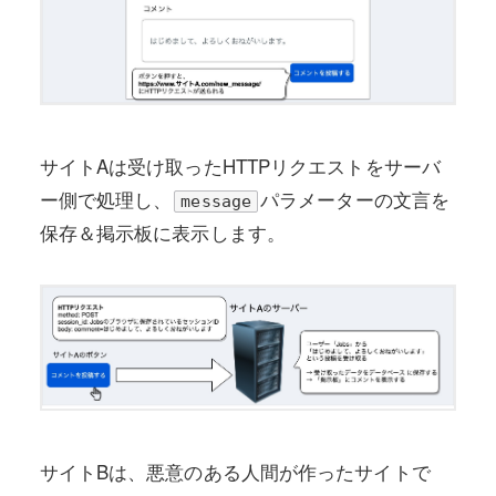
サイトAは受け取ったHTTPリクエストをサーバ
ー側で処理し、
パラメーターの文言を
message
保存＆掲示板に表示します。
サイトBは、悪意のある人間が作ったサイトで