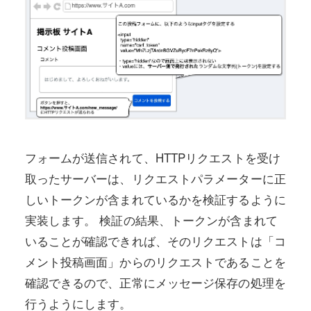
フォームが送信されて、HTTPリクエストを受け
取ったサーバーは、リクエストパラメーターに正
しいトークンが含まれているかを検証するように
実装します。 検証の結果、トークンが含まれて
いることが確認できれば、そのリクエストは「コ
メント投稿画面」からのリクエストであることを
確認できるので、正常にメッセージ保存の処理を
行うようにします。