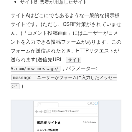
サイトB: 悪者が用意したサイト
サイトAはどこにでもあるような一般的な掲示板
サイトです。(ただし、CSRF対策がされていませ
ん。)「コメント投稿画面」にはユーザーがコメ
ントを入力できる投稿フォームがあります。この
フォームが送信されたとき、HTTPリクエストが
送られます(送信先URL:
サイト
, パラメーター:
A.com/new_message/
message="ユーザーがフォームに入力したメッセー
)
ジ"