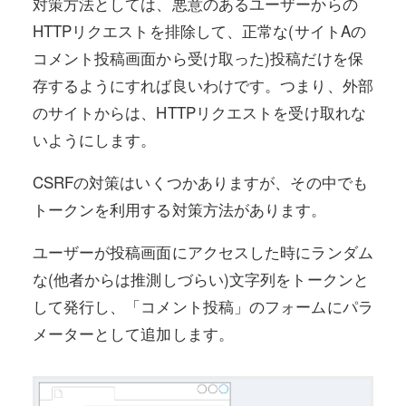
対策方法としては、悪意のあるユーザーからの
HTTPリクエストを排除して、正常な(サイトAの
コメント投稿画面から受け取った)投稿だけを保
存するようにすれば良いわけです。つまり、外部
のサイトからは、HTTPリクエストを受け取れな
いようにします。
CSRFの対策はいくつかありますが、その中でも
トークンを利用する対策方法があります。
ユーザーが投稿画面にアクセスした時にランダム
な(他者からは推測しづらい)文字列をトークンと
して発行し、「コメント投稿」のフォームにパラ
メーターとして追加します。