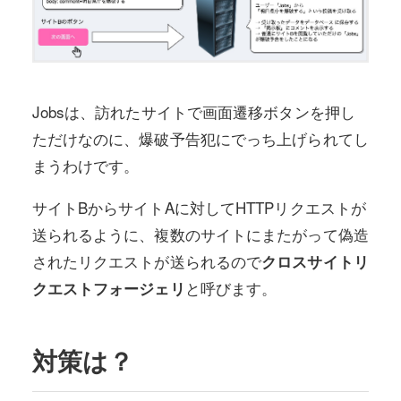
Jobsは、訪れたサイトで画面遷移ボタンを押し
ただけなのに、爆破予告犯にでっち上げられてし
まうわけです。
サイトBからサイトAに対してHTTPリクエストが
送られるように、複数のサイトにまたがって偽造
されたリクエストが送られるので
クロスサイトリ
と呼びます。
クエストフォージェリ
対策は？